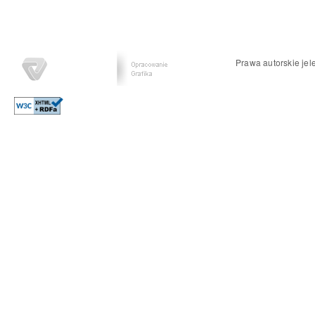
Prawa autorskie jel