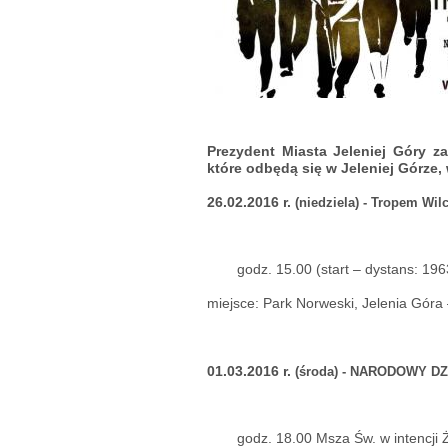
Prezydent Miasta Jeleniej Góry 
które odbędą się w Jeleniej Górze, 
26.02.2016 r.
(niedziela) -
Tropem Wilc
godz. 15.00 (start – dystans: 196
miejsce: Park Norweski, Jelenia Góra –
01.03.2016 r.
(środa) -
NARODOWY DZ
godz. 18.00 Msza Św. w intencji 