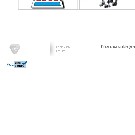
Prawa autorskie jel