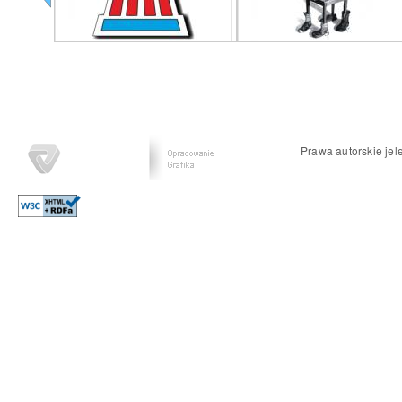
Prawa autorskie jel