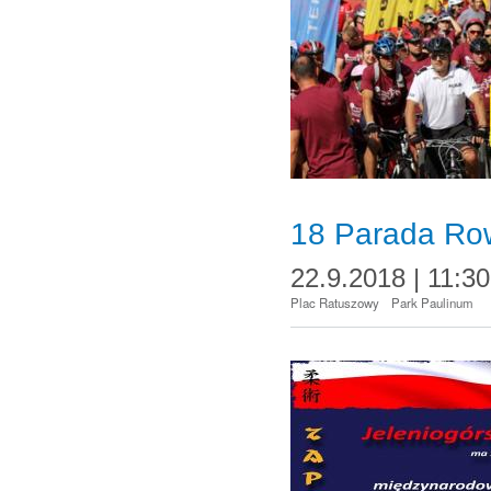
18 Parada Ro
22.9.2018 | 11:30
Plac Ratuszowy
Park Paulinum