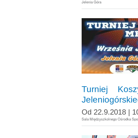
Jelenia Góra
Turniej Kos
Jeleniogórski
Od
22.9.2018 | 1
Sala Międzyszkolnego Ośrodka Spor