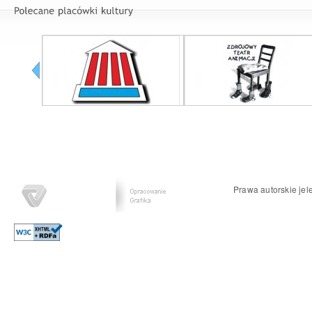
Prawa autorskie jel