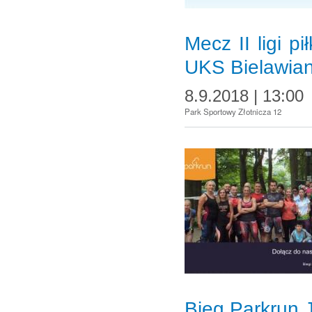
Mecz II ligi p
UKS Bielawia
8.9.2018 | 13:00
Park Sportowy Złotnicza 12
Bieg Parkrun 