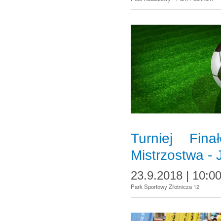
Turniej Fi
Mistrzostwa -
23.9.2018 | 10:0
Park Sportowy Złotnicza 12