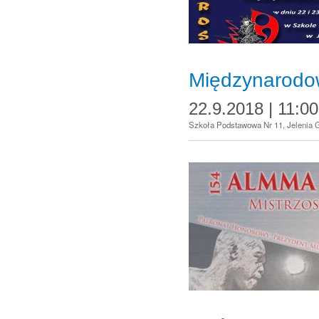
Międzynarodow
22.9.2018 | 11:00
Szkoła Podstawowa Nr 11, Jelenia G